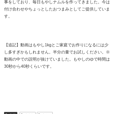
事をしており、毎日もやしナムルを作ってきました。今は
付け合わせやちょっとしたおつまみとしてご提供していま
す。
【追記】動画はもやし1kgとご家庭でお作りになるには少
し多すぎかもしれません。半分の量でお試しください。※
動画の中での説明が抜けていました。もやしのゆで時間は
30秒から40秒くらいです。