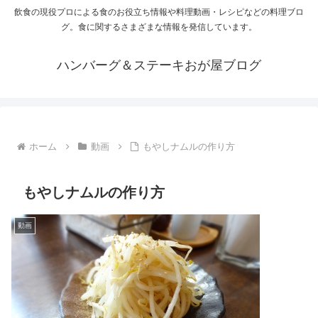
飲食の現役プロによる食のお役立ち情報や料理動画・レシピなどの料理ブロ
グ。食に関するさまざまな情報を発信しています。
ハンバーグ＆ステーキおが屋ブログ
ホーム
動画
もやしナムルの作り方
もやしナムルの作り方
動画