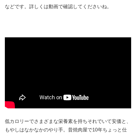
などです。詳しくは動画で確認してくださいね。
低カロリーでさまざまな栄養素を持ちそれでいて安価と、
もやしはなかなかのやり手。昔焼肉屋で10年ちょっと仕