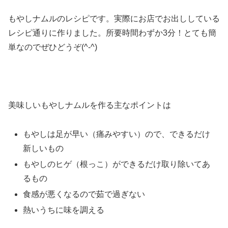
もやしナムルのレシピです。実際にお店でお出ししている
レシピ通りに作りました。所要時間わずか3分！とても簡
単なのでぜひどうぞ(^-^)
美味しいもやしナムルを作る主なポイントは
もやしは足が早い（痛みやすい）ので、できるだけ
新しいもの
もやしのヒゲ（根っこ）ができるだけ取り除いてあ
るもの
食感が悪くなるので茹で過ぎない
熱いうちに味を調える