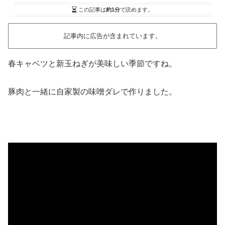
この記事は
約1分
で読めます。
記事内に広告が含まれています。
春キャベツと新玉ねぎが美味しい季節ですね。
豚肉と一緒に自家製の味噌ダレで作りました。